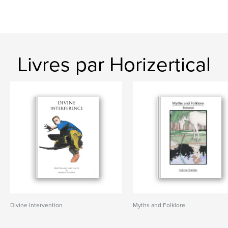
Livres par Horizertical
Divine Intervention
Myths and Folklore