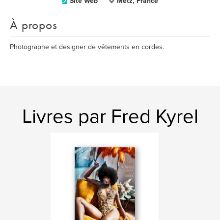
Site Web
Metz, France
À propos
Photographe et designer de vêtements en cordes.
Livres par Fred Kyrel