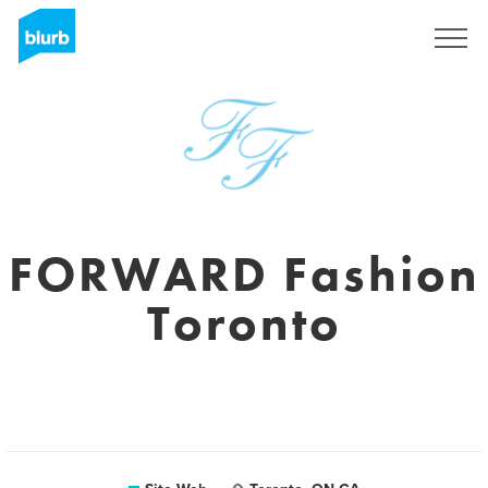
S'inscrire
FORWARD Fashion
Toronto