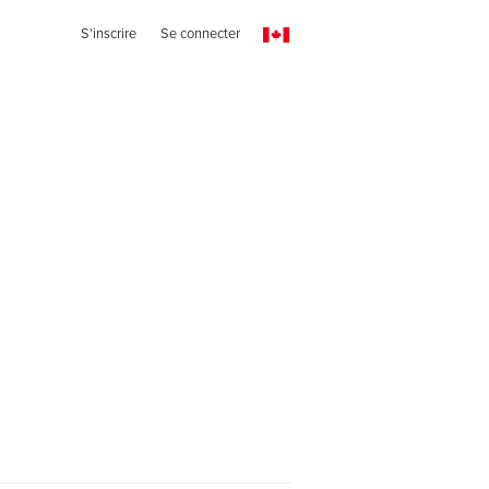
S'inscrire
Se connecter