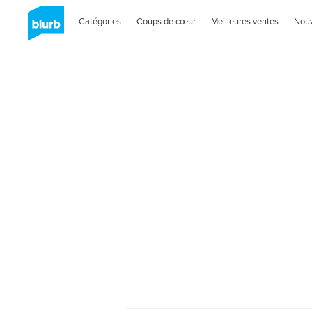
Catégories
Coups de cœur
Meilleures ventes
Nou