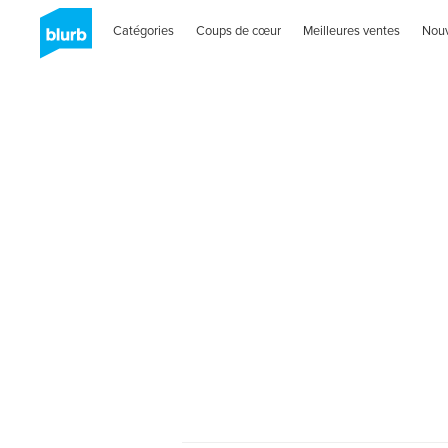
Catégories
Coups de cœur
Meilleures ventes
Nou