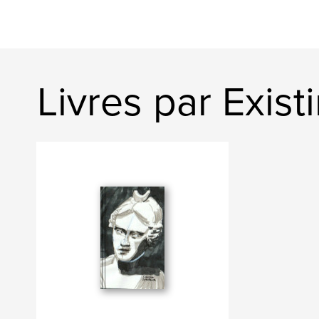
Livres par Exist