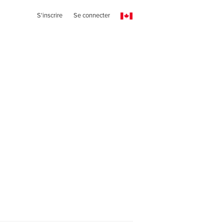
S'inscrire
Se connecter