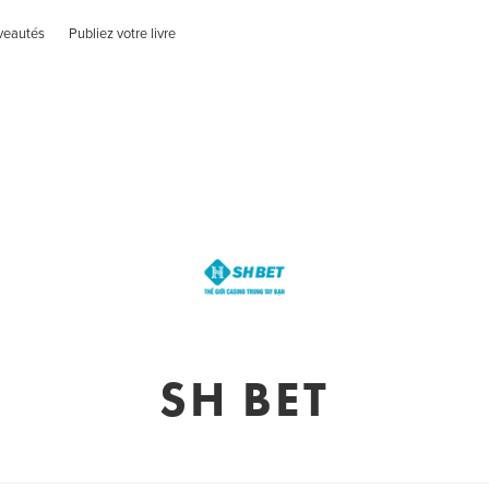
veautés
Publiez votre livre
SH BET