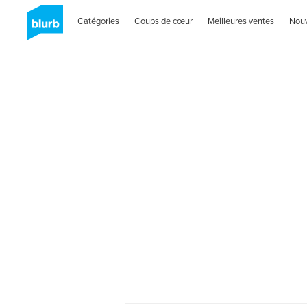
Catégories
Coups de cœur
Meilleures ventes
Nou