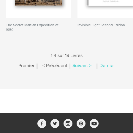
The Secret Martian Expedition of
Invisible Light Second Edition
1950
1-4 sur 19 Livres
|
|
|
Premier
< Précédent
Suivant >
Dernier