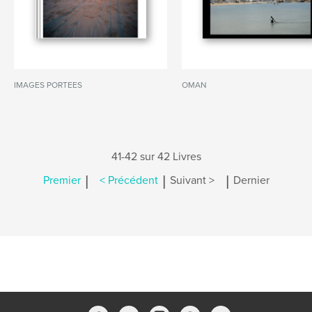
IMAGES PORTEES
OMAN
41-42 sur 42 Livres
|
|
|
Premier
< Précédent
Suivant >
Dernier