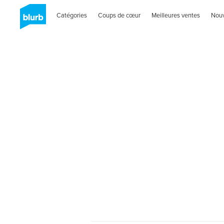
Catégories
Coups de cœur
Meilleures ventes
Nou