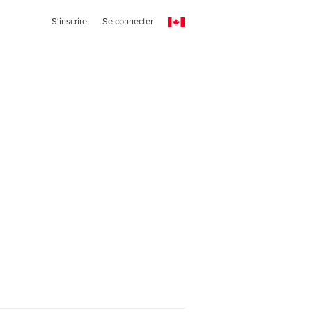
S'inscrire
Se connecter