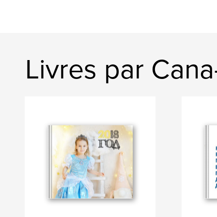
Livres par Cana