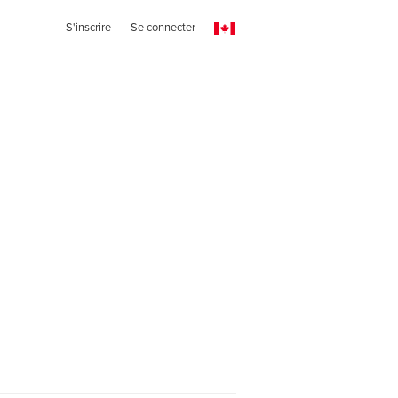
S'inscrire
Se connecter