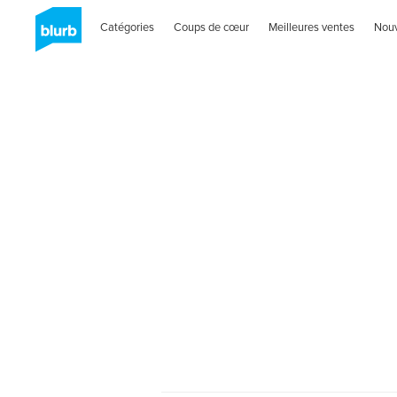
Catégories
Coups de cœur
Meilleures ventes
Nou