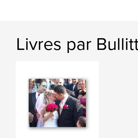
Livres par Bulli