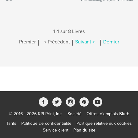
1-4 sur 8 Livres
|
|
|
Premier
< Précédent
Suivant >
Dernier
© 2016 - 2026 RPI Print, Inc.
Société
Offres d’emplois Blurb
Tarifs
Politique de confidentialité
Politique relative aux cookies
Service client
Plan du site