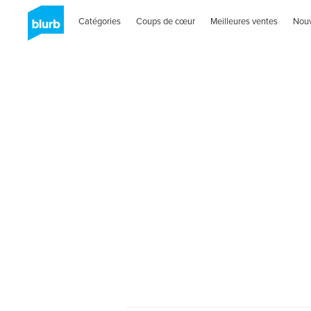
Catégories
Coups de cœur
Meilleures ventes
Nou