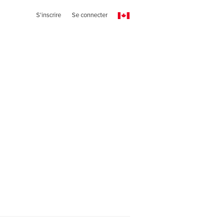
S'inscrire
Se connecter