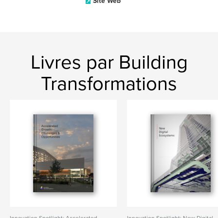
Site Web
Livres par Building
Transformations