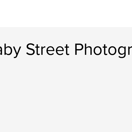
aby Street Photog