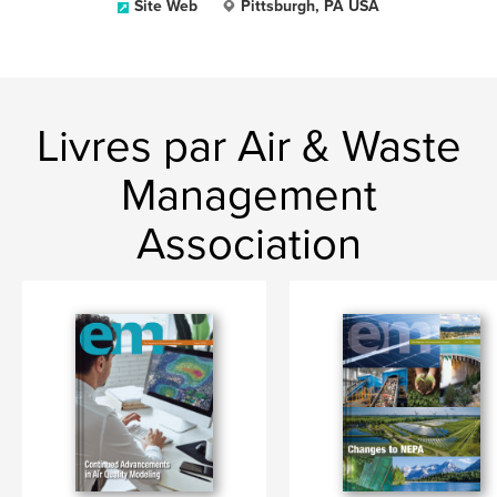
Site Web
Pittsburgh, PA USA
Livres par Air & Waste
Management
Association