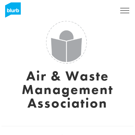
S'inscrire
Air & Waste
Management
Association