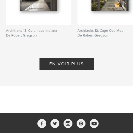
Architreks 13: Columbus Indiana
Architreks 12: Cape Cod Mod
De Robert Gregson
De Robert Gregson
EN VOIR PLUS