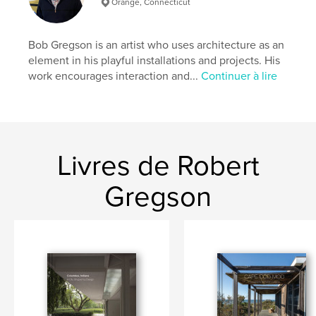
Orange, Connecticut
Bob Gregson is an artist who uses architecture as an
element in his playful installations and projects. His
work encourages interaction and...
Continuer à lire
Livres de Robert
Gregson