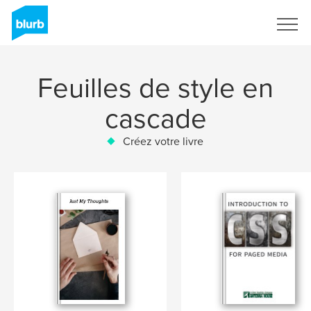
S'inscrire
Feuilles de style en
cascade
Créez votre livre