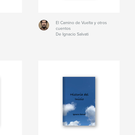
El Camino de Vuelta y otros
cuentos
De Ignacio Salvati