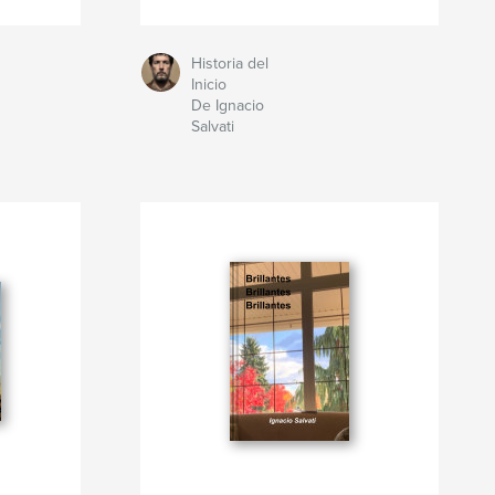
Historia del
Inicio
De Ignacio
Salvati