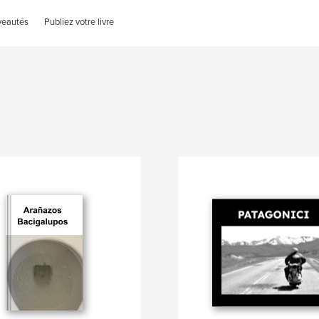
veautés
Publiez votre livre