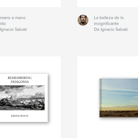
 mano a mano
La belleza de lo
nito
insignificante
Ignacio Salvati
De Ignacio Salvati