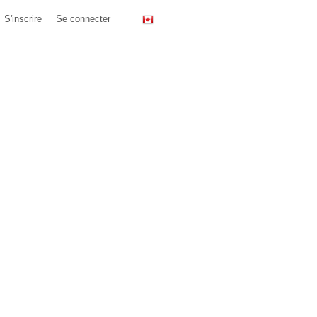
S'inscrire
Se connecter