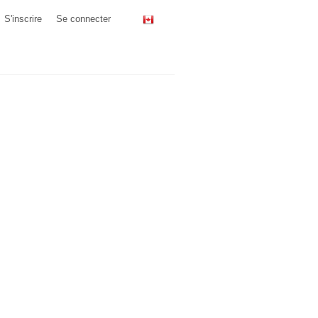
S'inscrire
Se connecter