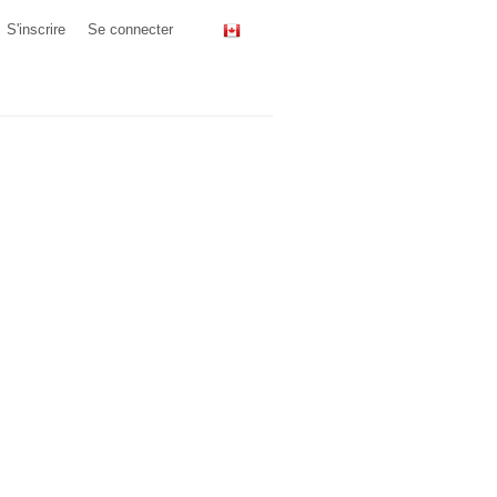
S'inscrire
Se connecter