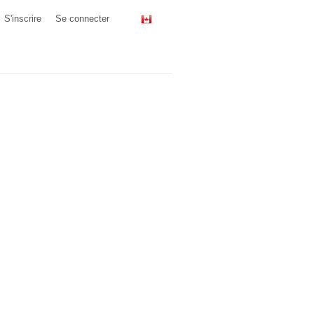
S'inscrire
Se connecter