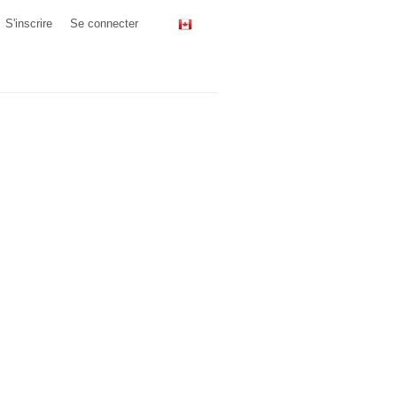
S'inscrire
Se connecter