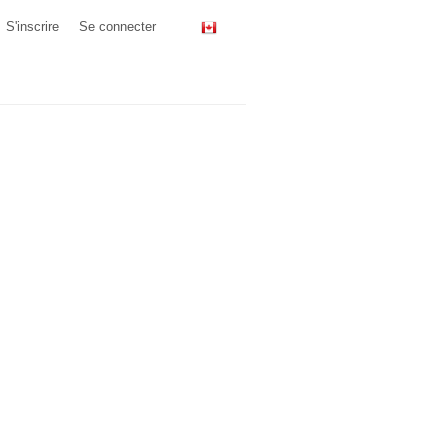
S'inscrire
Se connecter