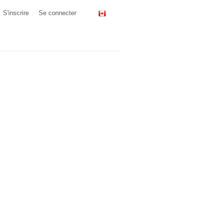
S'inscrire
Se connecter