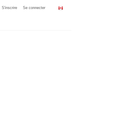
S'inscrire
Se connecter