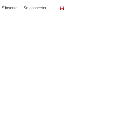
S'inscrire
Se connecter