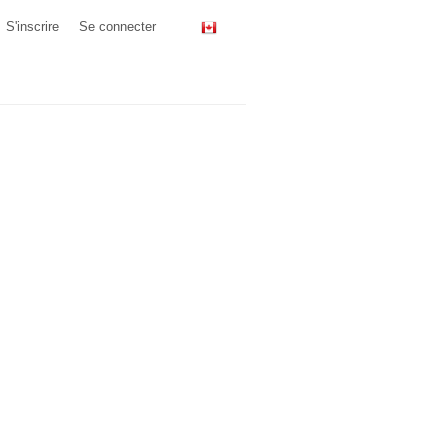
S'inscrire
Se connecter