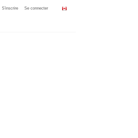
S'inscrire
Se connecter