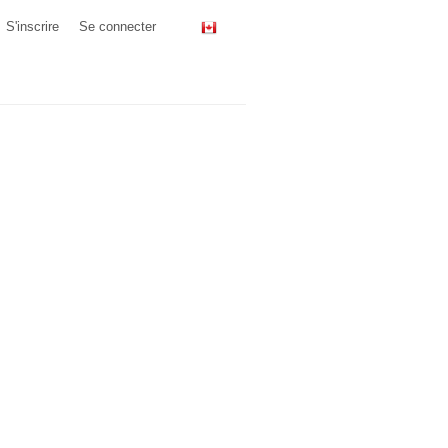
S'inscrire
Se connecter