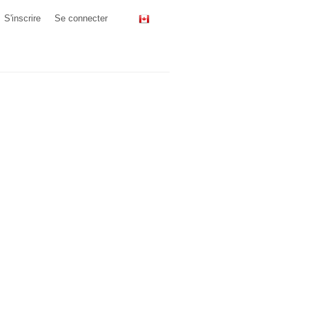
S'inscrire
Se connecter