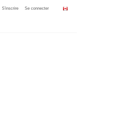
S'inscrire
Se connecter