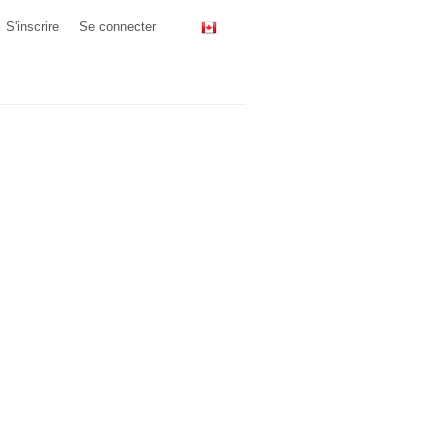
S'inscrire
Se connecter