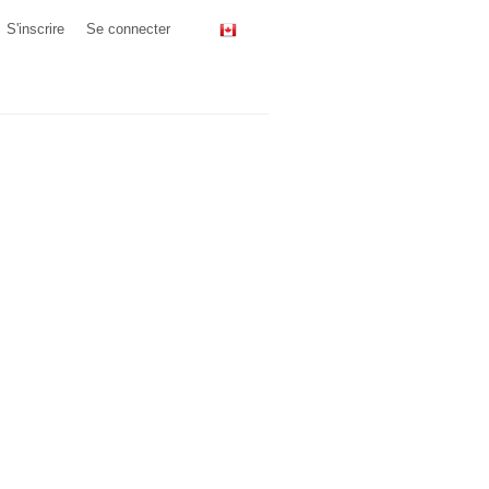
S'inscrire
Se connecter