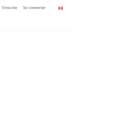
S'inscrire
Se connecter