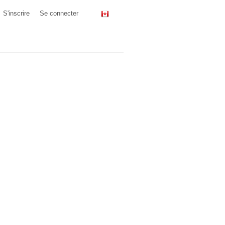
S'inscrire
Se connecter