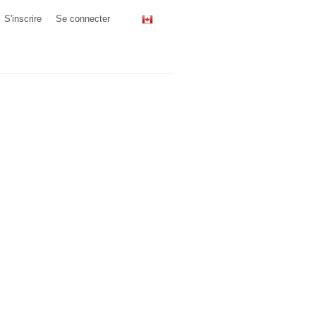
S'inscrire
Se connecter