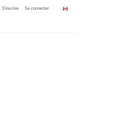
S'inscrire
Se connecter