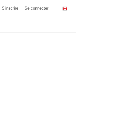
S'inscrire
Se connecter