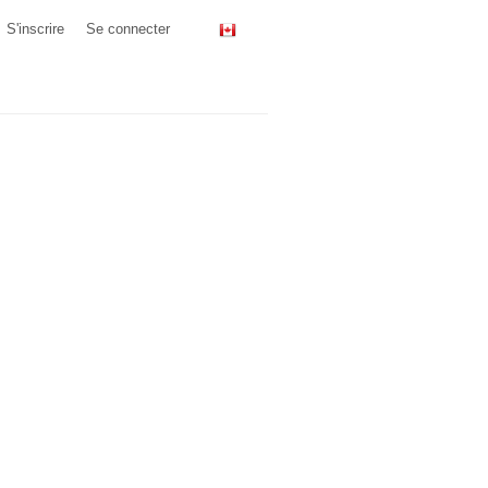
S'inscrire
Se connecter