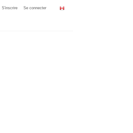
S'inscrire
Se connecter