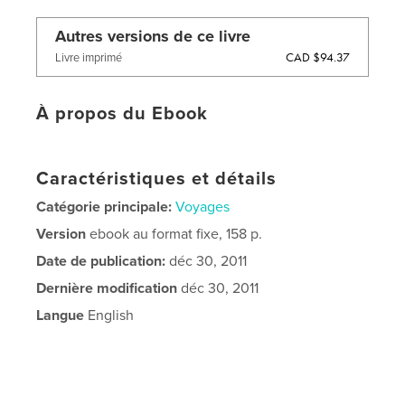
Autres versions de ce livre
CAD $94.37
Livre imprimé
À propos du Ebook
Caractéristiques et détails
Catégorie principale:
Voyages
Version
ebook au format fixe, 158 p.
Date de publication:
déc 30, 2011
Dernière modification
déc 30, 2011
Langue
English