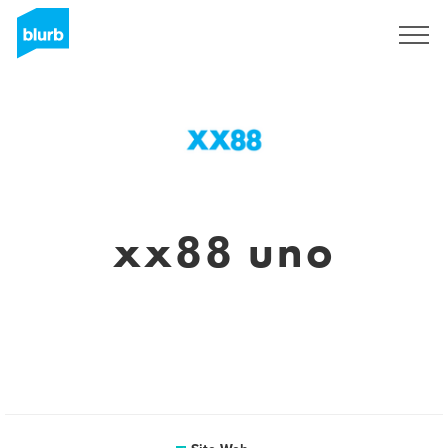
S'inscrire
xx88 uno