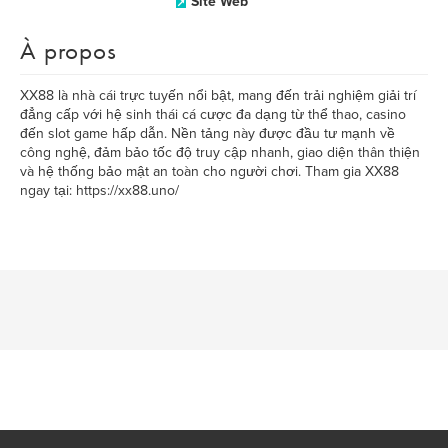
Site Web
À propos
XX88 là nhà cái trực tuyến nổi bật, mang đến trải nghiệm giải trí
đẳng cấp với hệ sinh thái cá cược đa dạng từ thể thao, casino
đến slot game hấp dẫn. Nền tảng này được đầu tư mạnh về
công nghệ, đảm bảo tốc độ truy cập nhanh, giao diện thân thiện
và hệ thống bảo mật an toàn cho người chơi. Tham gia XX88
ngay tại: https://xx88.uno/