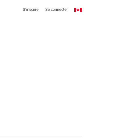
S'inscrire
Se connecter