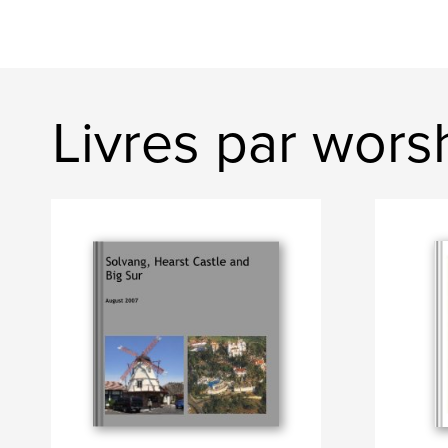
Livres par wor