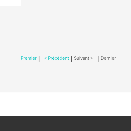
|
|
|
Premier
< Précédent
Suivant >
Dernier