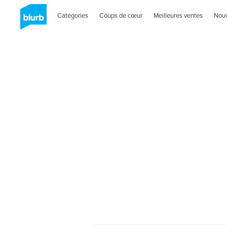
Catégories
Coups de cœur
Meilleures ventes
Nou