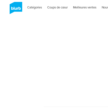
Catégories
Coups de cœur
Meilleures ventes
Nou