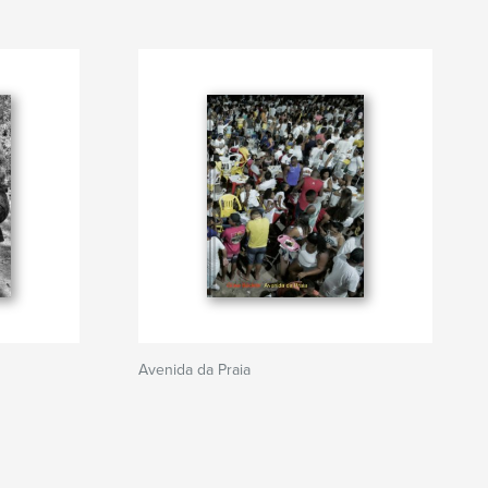
Avenida da Praia