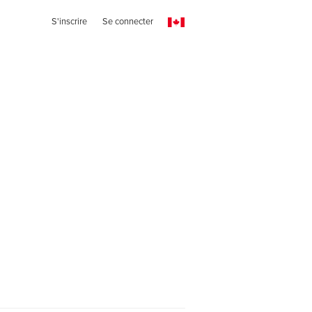
S'inscrire
Se connecter