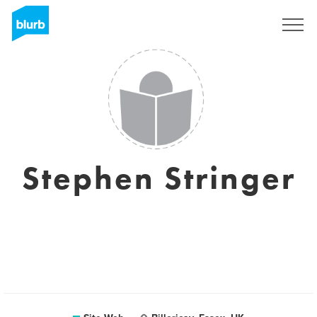
S'inscrire
Stephen Stringer