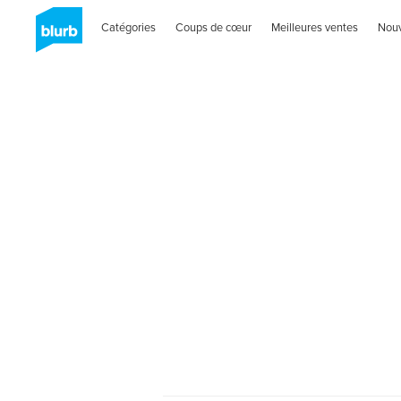
Catégories
Coups de cœur
Meilleures ventes
Nou