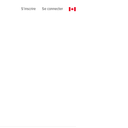
S'inscrire
Se connecter