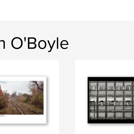
n O'Boyle