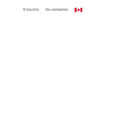
S'inscrire
Se connecter