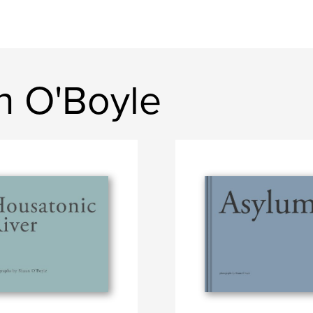
n O'Boyle