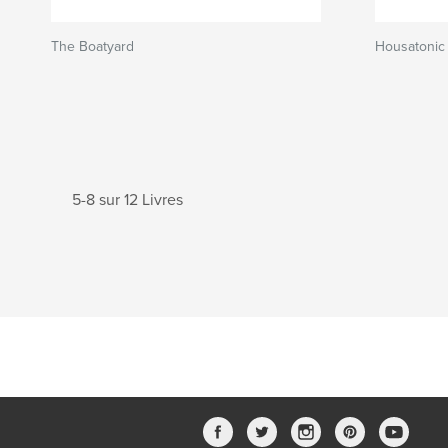
The Boatyard
Housatonic 
5-8 sur 12 Livres