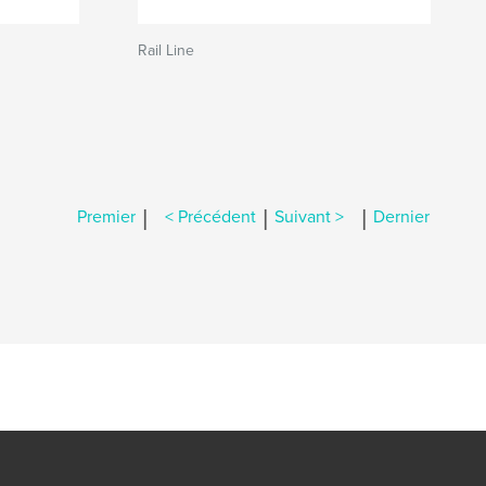
Rail Line
|
|
|
Premier
< Précédent
Suivant >
Dernier