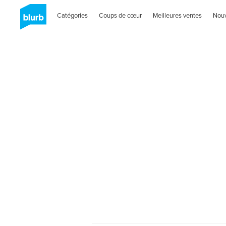
Catégories
Coups de cœur
Meilleures ventes
Nou