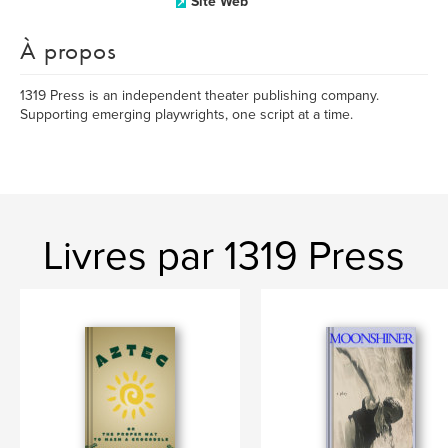
Site Web
À propos
1319 Press is an independent theater publishing company.
Supporting emerging playwrights, one script at a time.
Livres par 1319 Press