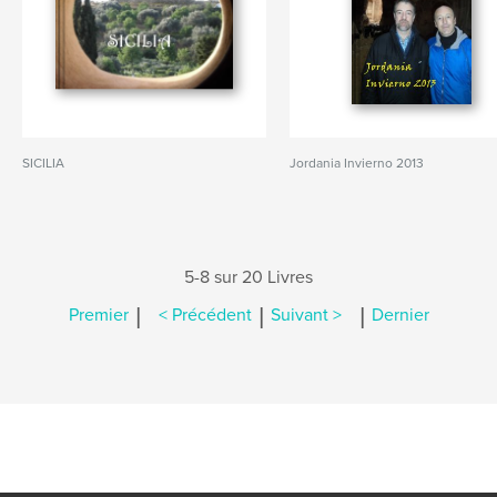
SICILIA
Jordania Invierno 2013
5-8 sur 20 Livres
|
|
|
Premier
< Précédent
Suivant >
Dernier